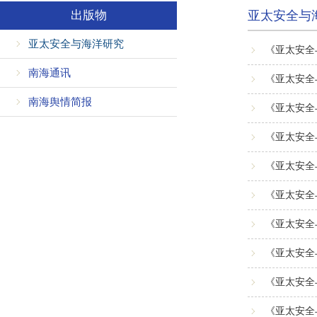
出版物
亚太安全与
亚太安全与海洋研究
《亚太安全与
南海通讯
《亚太安全与
南海舆情简报
《亚太安全与
《亚太安全与
《亚太安全与
《亚太安全与
《亚太安全与
《亚太安全
《亚太安全
《亚太安全