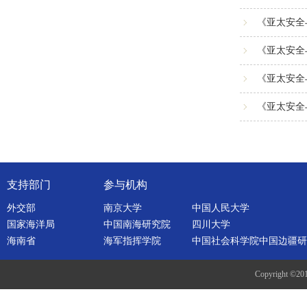
《亚太安全
《亚太安全
《亚太安全
《亚太安全
支持部门
参与机构
外交部
南京大学
中国人民大学
国家海洋局
中国南海研究院
四川大学
海南省
海军指挥学院
中国社会科学院中国边疆研
Copyright ©