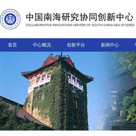
首页
中心概况
创新平台
新闻中心