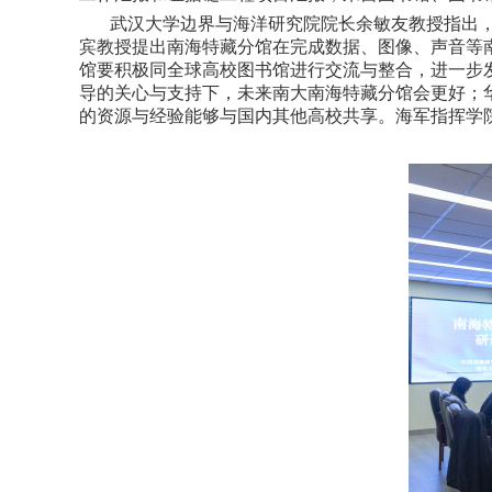
武汉大学边界与海洋研究院院长余敏友教授指出
宾教授提出南海特藏分馆在完成数据、图像、声音等
馆要积极同全球高校图书馆进行交流与整合，进一步
导的关心与支持下，未来南大南海特藏分馆会更好；
的资源与经验能够与国内其他高校共享。海军指挥学