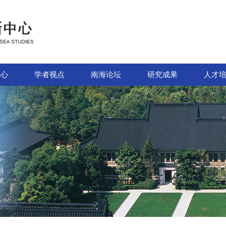
中心
学者视点
南海论坛
研究成果
人才