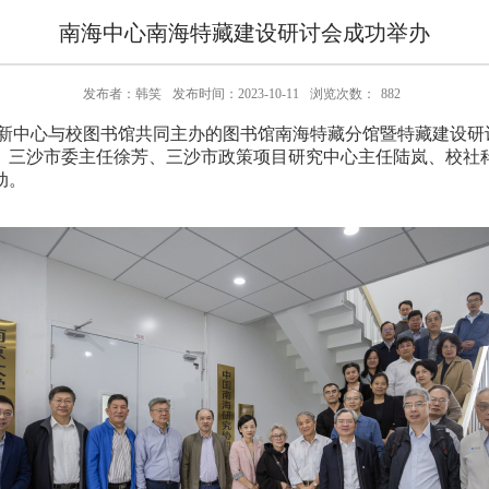
南海中心南海特藏建设研讨会成功举办
发布者：韩笑
发布时间：2023-10-11
浏览次数：
882
新中心与校图书馆共同主办的图书馆南海特藏分馆暨特藏建设研
、三沙市委主任徐芳、三沙市政策项目研究中心主任陆岚、校社
动。