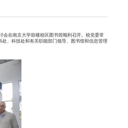
讨会在南京大学鼓楼校区图书馆顺利召开。校党委常
科处、科技处和有关职能部门领导、图书馆和信息管理