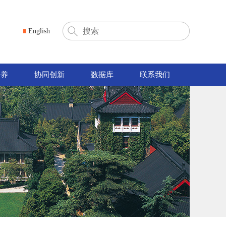
English
培养
协同创新
数据库
联系我们