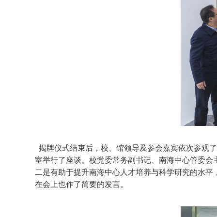
揭牌仪式结束后，校、馆领导及参会嘉宾依次参观了
室举行了座谈。校党委常务副书记、南海中心管委会
二是有助于提升南海中心人才培养与科学研究的水平
在会上也作了简要的发言。