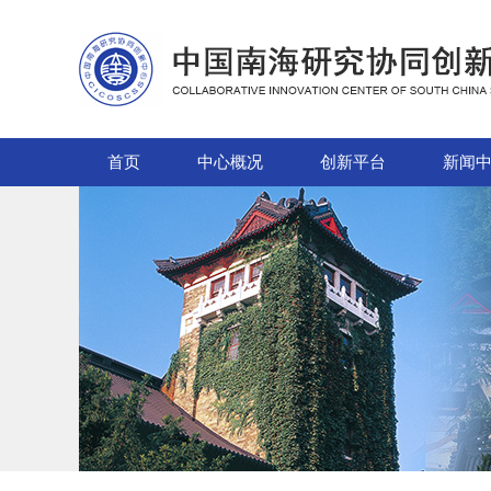
首页
中心概况
创新平台
新闻