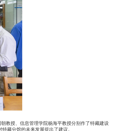
固朝教授、信息管理学院杨海平教授分别作了特藏建设
对特藏分馆的未来发展提出了建议。