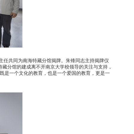
主任共同为南海特藏分馆揭牌。朱锋同志主持揭牌仪
特藏分馆的建成离不开南京大学校领导的关注与支持，
“既是一个文化的教育，也是一个爱国的教育，更是一