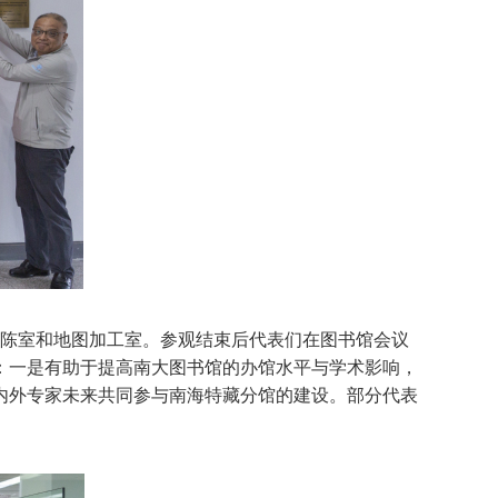
陈室和地图加工室。参观结束后代表们在图书馆会议
：一是有助于提高南大图书馆的办馆水平与学术影响，
内外专家未来共同参与南海特藏分馆的建设。部分代表