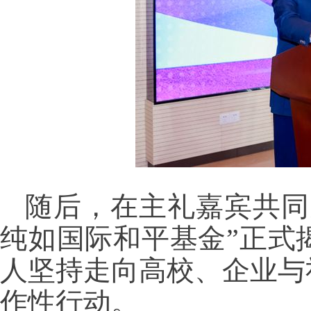
随后，在主礼嘉宾共同
纯如国际和平基金”正式
人坚持走向高校、企业与
作性行动。