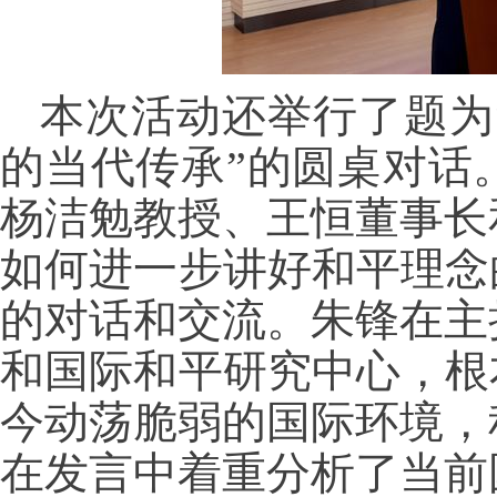
本次活动还举行了题为
的当代传承”的圆桌对话
杨洁勉教授、王恒董事长
如何进一步讲好和平理念
的对话和交流。朱锋在主
和国际和平研究中心，根
今动荡脆弱的国际环境，
在发言中着重分析了当前