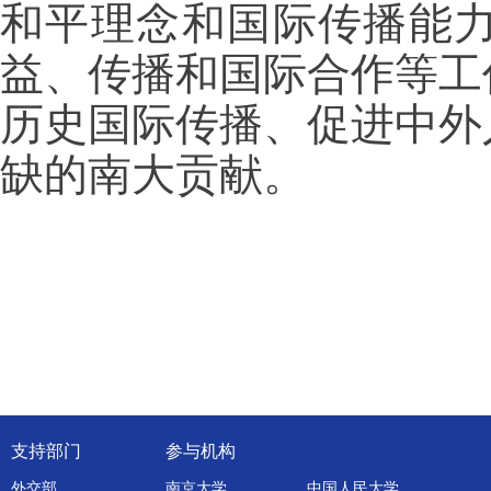
和平理念和国际传播能
益、传播和国际合作等工
历史国际传播、促进中外
缺的南大贡献。
支持部门
参与机构
外交部
南京大学
中国人民大学