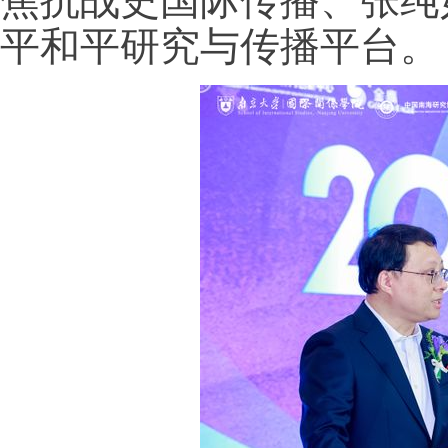
焦抗战史国际传播、张纯
平和平研究与传播平台。