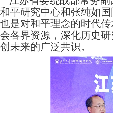
江苏省委统战部常务副
和平研究中心和张纯如国
也是对和平理念的时代传
会各界资源，深化历史研
创未来的广泛共识。