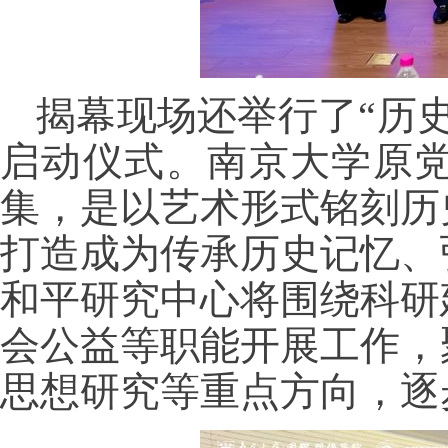
揭幕现场还举行了“历
启动仪式。南京大学原
集，是以艺术形式铭刻历
打造成为传承历史记忆、
和平研究中心将围绕科研
会公益等职能开展工作，
思想研究等重点方向，逐