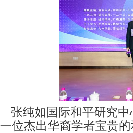
张纯如国际和平研究中
一位杰出华裔学者宝贵的