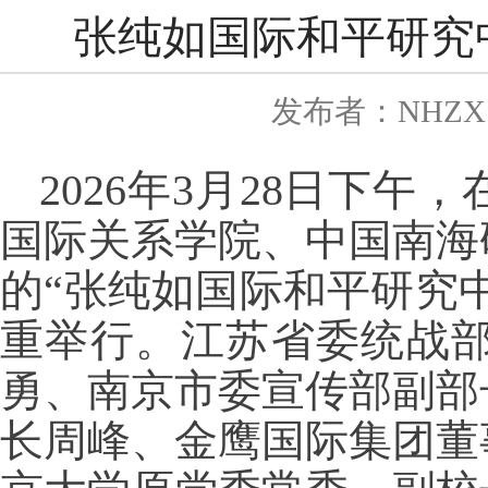
张纯如国际和平研究
发布者：NHZX
2026年3月28日下
国际关系学院、中国南海
的“张纯如国际和平研究
重举行。江苏省委统战
勇、南京市委宣传部副部
长周峰、金鹰国际集团董