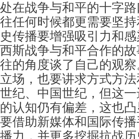
处在战争与和平的十字路
往任何时候都更需要坚持
史传播要增强吸引力和感
西斯战争与和平合作的故
往的角度谈了自己的观察
立场，也要讲求方式方法
世纪、中国世纪，但这一
的认知仍有偏差，这也凸
要借助新媒体和国际传播
播力，并更多挖掘抗战历