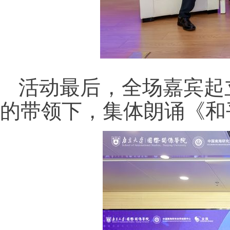
活动最后，全场嘉宾起
的带领下，集体朗诵《和