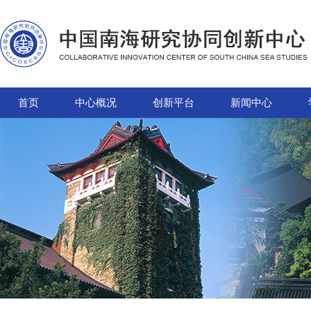
首页
中心概况
创新平台
新闻中心