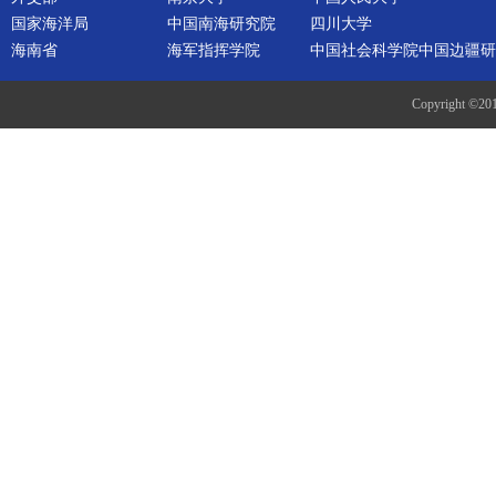
国家海洋局
中国南海研究院
四川大学
海南省
海军指挥学院
中国社会科学院中国边疆研
Copyright ©