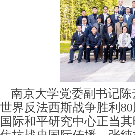
南京大学党委副书记陈
世界反法西斯战争胜利8
国际和平研究中心正当其