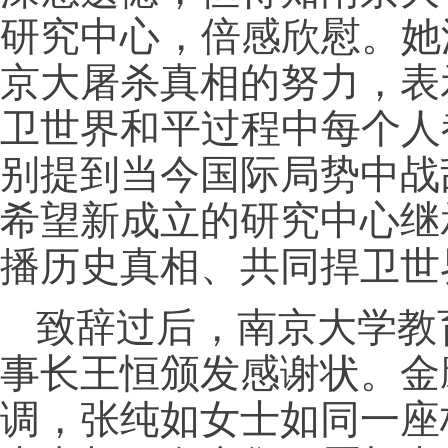
研究中心，倍感欣慰。她
京大屠杀真相的努力，表
卫世界和平过程中每个人
别提到当今国际局势中战
希望新成立的研究中心继
播历史真相、共同捍卫世
致辞过后，南京大学教
事长王恒颁发感谢状。金
调，张纯如女士如同一座