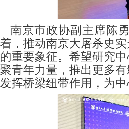
南京市政协副主席陈
着，推动南京大屠杀史实
的重要象征。希望研究中
聚青年力量，推出更多有
发挥桥梁纽带作用，为中