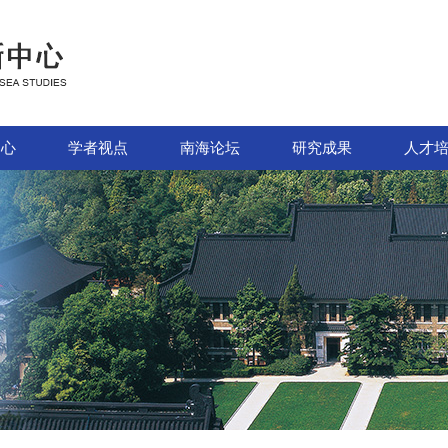
中心
学者视点
南海论坛
研究成果
人才