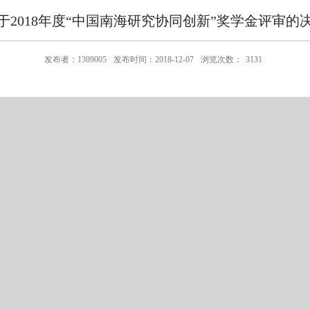
于2018年度“中国南海研究协同创新”奖学金评审的
发布者：1309005
发布时间：2018-12-07
浏览次数：
3131