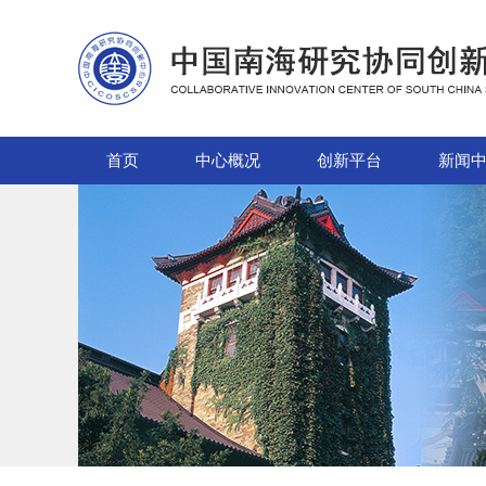
首页
中心概况
创新平台
新闻