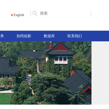
English
培养
协同创新
数据库
联系我们