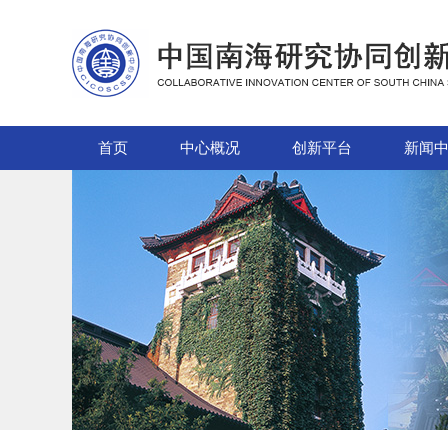
首页
中心概况
创新平台
新闻