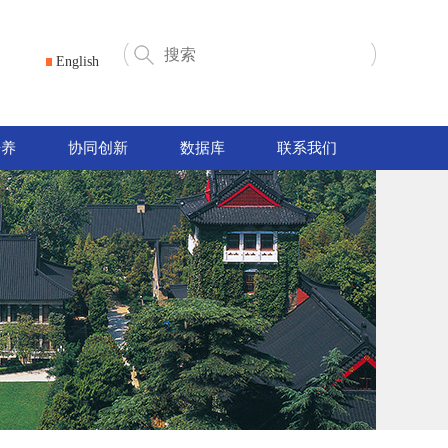
English
培养
协同创新
数据库
联系我们