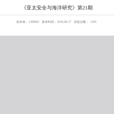
《亚太安全与海洋研究》第21期
发布者：1309005
发布时间：2018-09-17
浏览次数：
1395