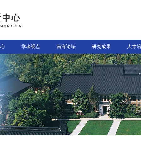
中心
学者视点
南海论坛
研究成果
人才