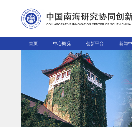
首页
中心概况
创新平台
新闻