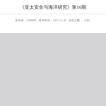
《亚太安全与海洋研究》第16期
发布者：1309005
发布时间：2017-11-20
浏览次数：
1568