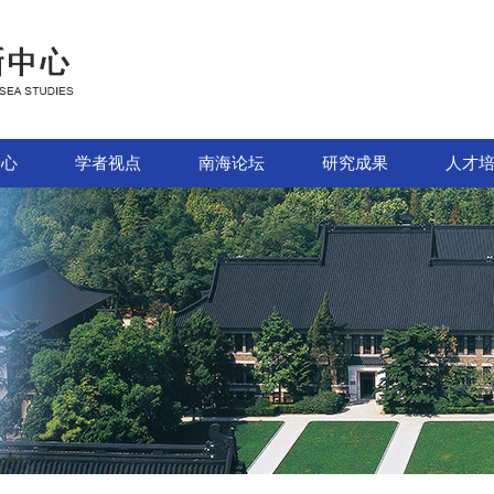
中心
学者视点
南海论坛
研究成果
人才