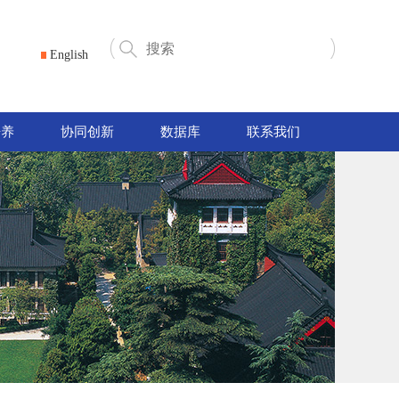
English
培养
协同创新
数据库
联系我们