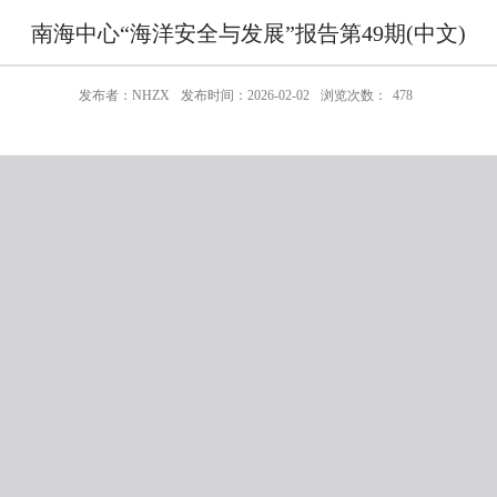
南海中心“海洋安全与发展”报告第49期(中文)
发布者：NHZX
发布时间：2026-02-02
浏览次数：
478