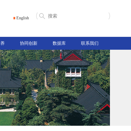
English
培养
协同创新
数据库
联系我们