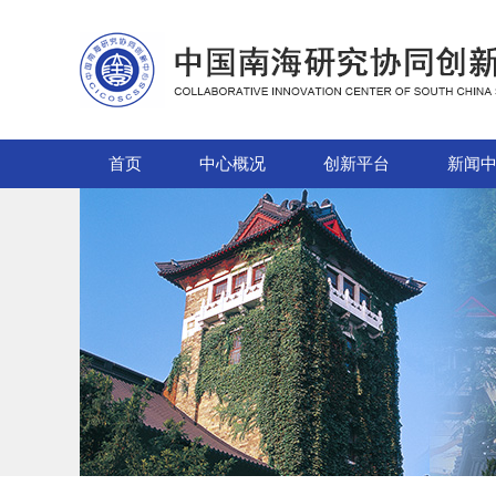
首页
中心概况
创新平台
新闻