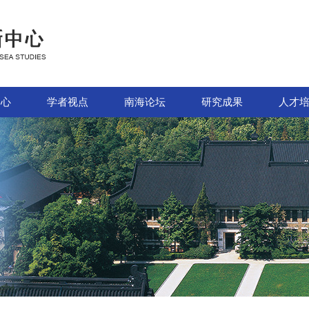
中心
学者视点
南海论坛
研究成果
人才