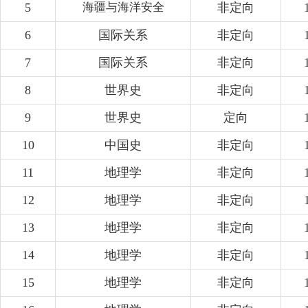
5
海疆与海洋安全
非定向
6
国际关系
非定向
7
国际关系
非定向
8
世界史
非定向
9
世界史
定向
10
中国史
非定向
11
地理学
非定向
12
地理学
非定向
13
地理学
非定向
14
地理学
非定向
15
地理学
非定向