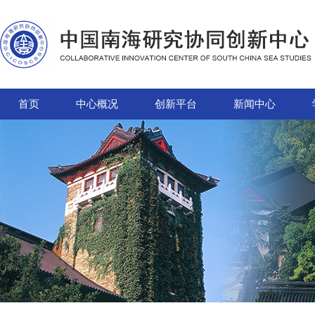
首页
中心概况
创新平台
新闻中心