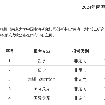
2024年
根据《南京大学中国南海研究协同创新中心“南海计划”博士研究生
将复试成绩公布在南海中心主页。
序号
报考专业
报考类别
1
哲学
非定向
2
哲学
非定向
2
海疆与海洋安全
非定向
3
国际关系
非定向
4
国际关系
非定向