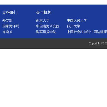
支持部门
参与机构
外交部
南京大学
中国人民大学
国家海洋局
中国南海研究院
四川大学
海南省
海军指挥学院
中国社会科学院中国边疆研
Copyright ©