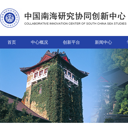
首页
中心概况
创新平台
新闻中心