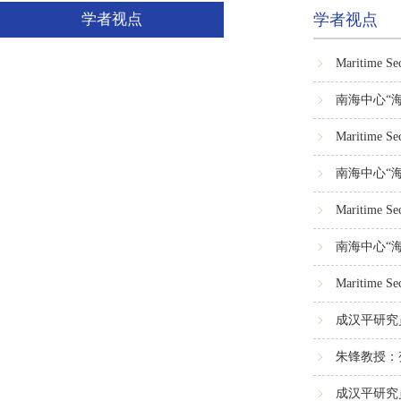
学者视点
学者视点
Maritime Se
南海中心“海
Maritime Se
南海中心“海
Maritime Se
南海中心“海
Maritime Se
成汉平研究
朱锋教授：
成汉平研究