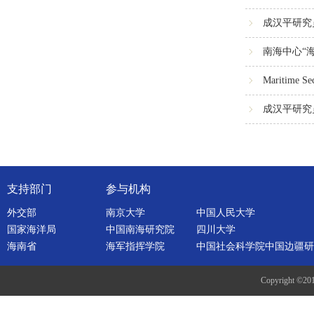
成汉平研究
南海中心“海
Maritime Se
成汉平研究
支持部门
参与机构
外交部
南京大学
中国人民大学
国家海洋局
中国南海研究院
四川大学
海南省
海军指挥学院
中国社会科学院中国边疆研
Copyright ©