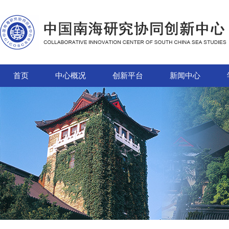
首页
中心概况
创新平台
新闻中心