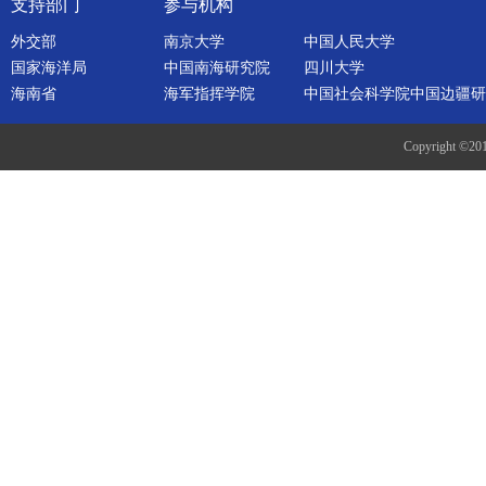
支持部门
参与机构
外交部
南京大学
中国人民大学
国家海洋局
中国南海研究院
四川大学
海南省
海军指挥学院
中国社会科学院中国边疆研
Copyright ©