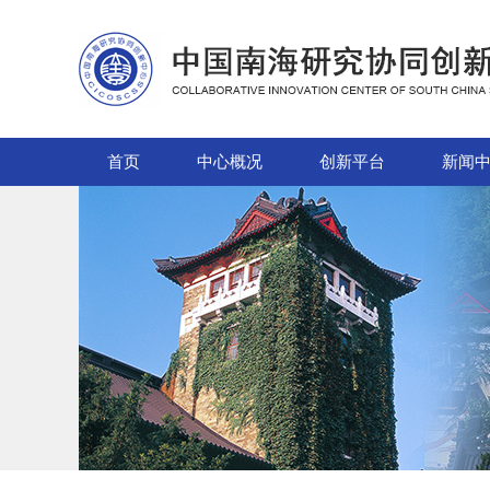
首页
中心概况
创新平台
新闻