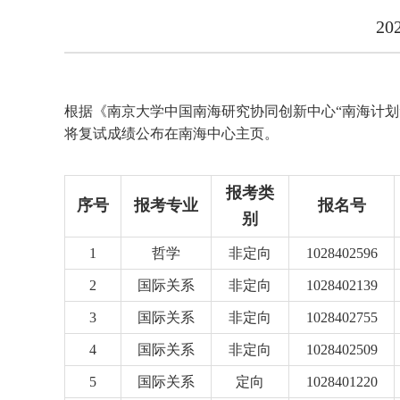
2
根据《南京大学中国南海研究协同创新中心“南海计划”
将复试成绩公布在南海中心主页。
报考类
序号
报考专业
报名号
别
1
哲学
非定向
1028402596
2
国际关系
非定向
1028402139
3
国际关系
非定向
1028402755
4
国际关系
非定向
1028402509
5
国际关系
定向
1028401220