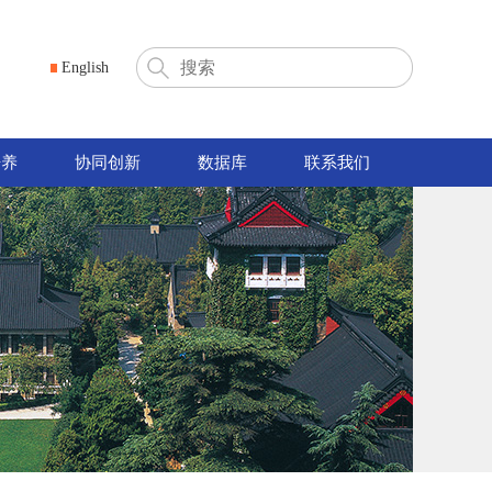
English
培养
协同创新
数据库
联系我们