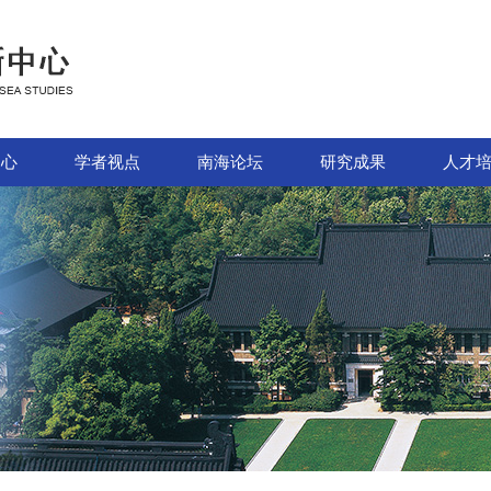
中心
学者视点
南海论坛
研究成果
人才