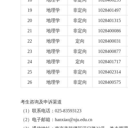
19
地理学
非定向
1028401497
20
地理学
非定向
1028401315
21
地理学
非定向
1028400086
22
地理学
定向
1028400031
23
地理学
非定向
1028400877
24
地理学
定向
1028401717
25
地理学
非定向
1028402314
26
地理学
非定向
1028400575
考生咨询及申诉渠道
（1）联系电话：025-83593123
（2）电子邮箱：hanxiao@nju.edu.cn