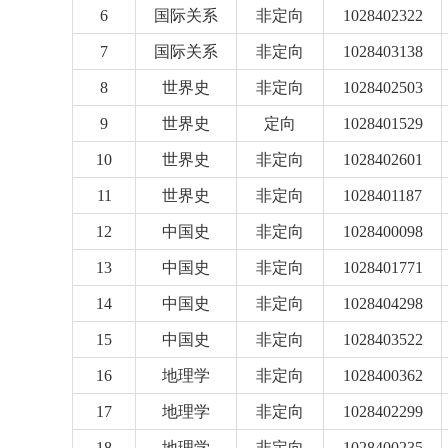
6
国际关系
非定向
1028402322
7
国际关系
非定向
1028403138
8
世界史
非定向
1028402503
9
世界史
定向
1028401529
10
世界史
非定向
1028402601
11
世界史
非定向
1028401187
12
中国史
非定向
1028400098
13
中国史
非定向
1028401771
14
中国史
非定向
1028404298
15
中国史
非定向
1028403522
16
地理学
非定向
1028400362
17
地理学
非定向
1028402299
18
地理学
非定向
1028400235