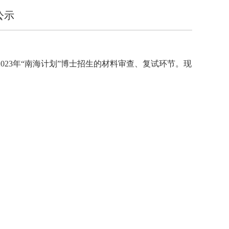
公示
023年“南海计划”博士招生的材料审查、复试环节。现