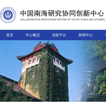
首页
中心概况
创新平台
新闻中心