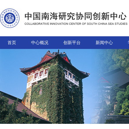
首页
中心概况
创新平台
新闻中心