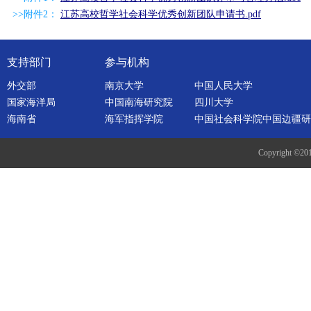
>>附件2：
江苏高校哲学社会科学优秀创新团队申请书.pdf
支持部门
参与机构
外交部
南京大学
中国人民大学
国家海洋局
中国南海研究院
四川大学
海南省
海军指挥学院
中国社会科学院中国边疆研
Copyright ©