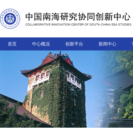
首页
中心概况
创新平台
新闻中心