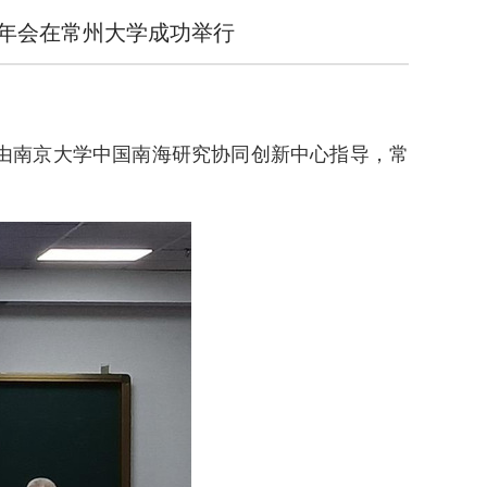
年年会在常州大学成功举行
年会由南京大学中国南海研究协同创新中心指导，常