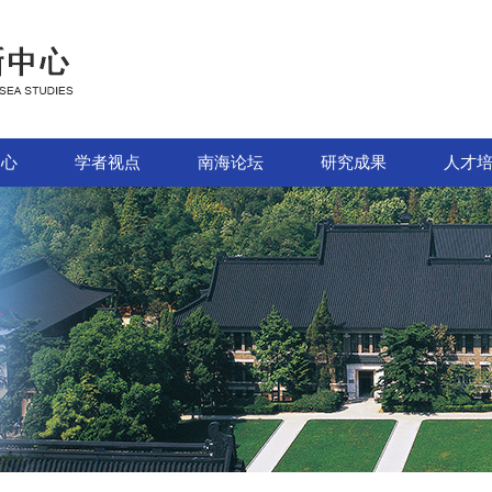
中心
学者视点
南海论坛
研究成果
人才