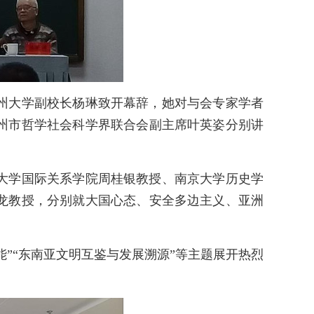
州大学副校长杨琳致开幕辞，她对与会专家学者
州市哲学社会科学界联合会副主席叶英姿分别讲
大学国际关系学院周桂银教授、南京大学历史学
龙教授，分别就大国心态、安全多边主义、亚洲
”“东南亚文明互鉴与发展溯源”等主题展开热烈