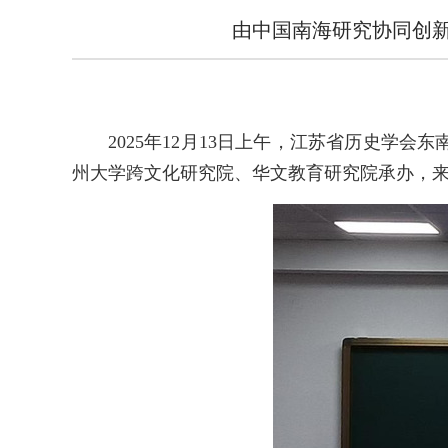
由中国南海研究协同创新
2025年12月13日上午，江苏省历史学
州大学跨文化研究院、华文教育研究院承办，来