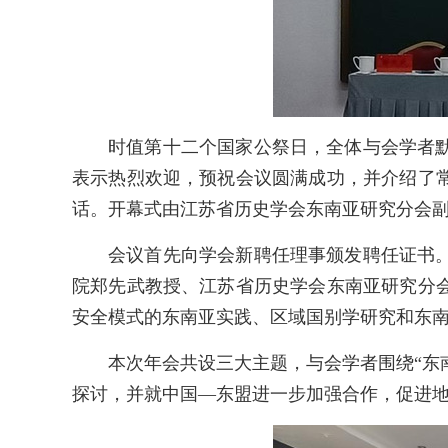
时值第十二个国家公祭日，全体与会学者
表示热烈欢迎，预祝会议圆满成功，并介绍了
话。开幕式由江苏省历史学会东南亚研究分会
会议首先向学会新聘任理事颁发聘任证书
院郑先武教授、江苏省历史学会东南亚研究分
安全模式的东南亚实践、区域国别学研究和东
本次年会共设三大主题，与会学者围绕“东
探讨，并就中国—东盟进一步加强合作，促进