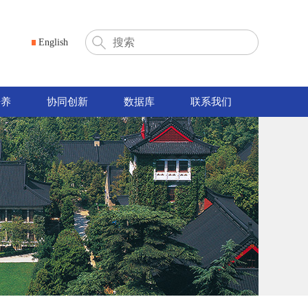
English
培养
协同创新
数据库
联系我们