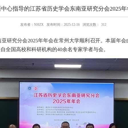
中心指导的江苏省历史学会东南亚研究分会2025
发布者：NHZX
发布时间：2025-12-16
浏览次数：
312
会东南亚研究分会2025年年会在常州大学顺利召开。本届
自全国高校和科研机构的40余名专家学者与会。