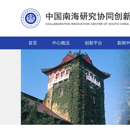
首页
中心概况
创新平台
新闻