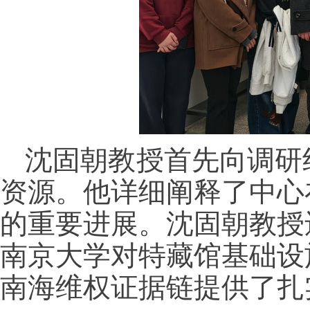
沈固朝教授首先向调研
资源。他详细阐释了中心
的重要进展。沈固朝教授
南京大学对特藏馆基础设
南海维权证据链提供了扎