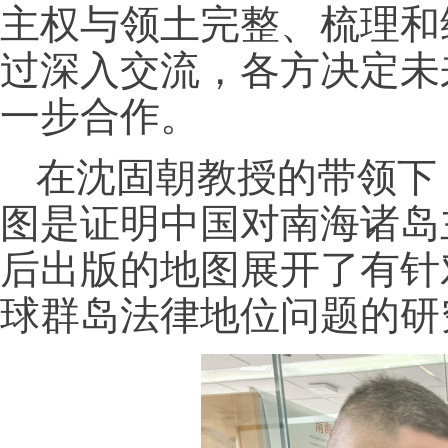
主权与领土完整、梳理和
过深入交流，各方决定未
一步合作。
在沈固朝教授的带领下
图是证明中国对南海诸岛
后出版的地图展开了有针
球群岛法律地位问题的研