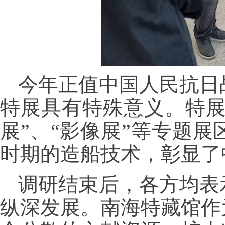
今年正值中国人民抗日
特展具有特殊意义。特展
展”、“影像展”等专题
时期的造船技术，彰显了
调研结束后，各方均表
纵深发展。南海特藏馆作