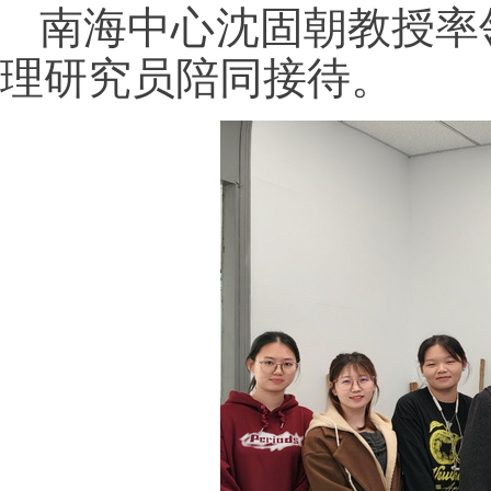
南海中心沈固朝教授率
理研究员陪同接待。