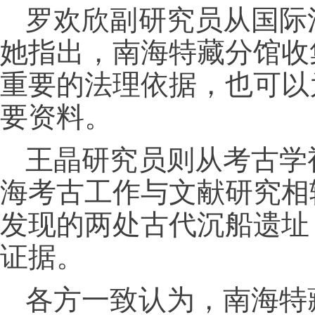
罗欢欣副研究员从国际
她指出，南海特藏分馆收
重要的法理依据，也可以
要资料。
王晶研究员则从考古学
海考古工作与文献研究相辅
发现的两处古代沉船遗址
证据。
各方一致认为，南海特