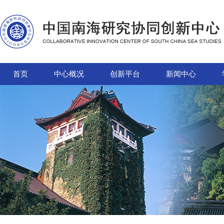
首页
中心概况
创新平台
新闻中心