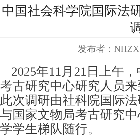
中国社会科学院国际法
发布者：NHZX
2025年11月21日
考古研究中心研究人员来
此次调研由社科院国际法
与国家文物局考古研究中
学学生梯队随行。