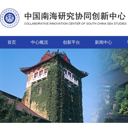
首页
中心概况
创新平台
新闻中心