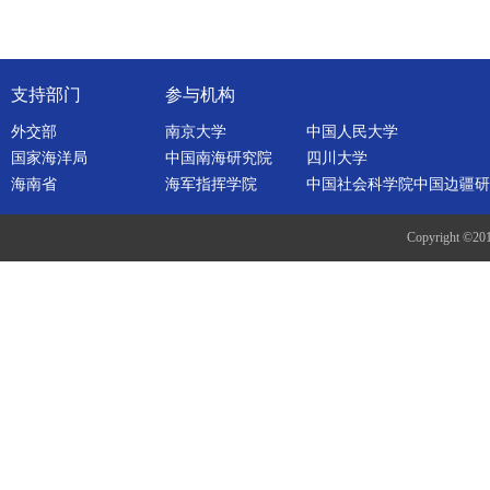
支持部门
参与机构
外交部
南京大学
中国人民大学
国家海洋局
中国南海研究院
四川大学
海南省
海军指挥学院
中国社会科学院中国边疆研
Copyright ©