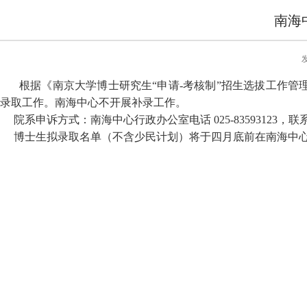
南海
根据《南京大学博士研究生“申请-考核制”招生选拔工作管
录取工作。南海中心不开展补录工作。
院系申诉方式：南海中心行政办公室电话 025-83593123，联
博士生拟录取名单（不含少民计划）将于四月底前在南海中