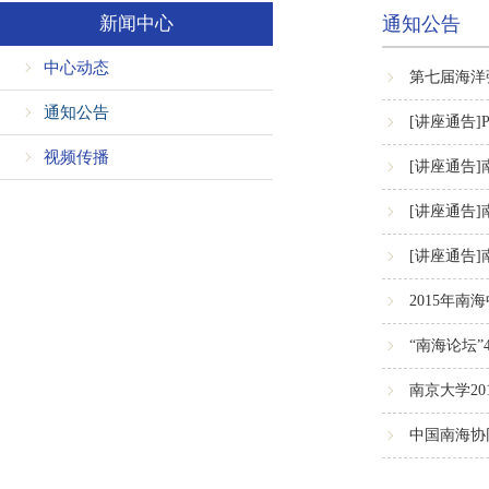
新闻中心
通知公告
中心动态
第七届海洋
通知公告
[讲座通告]Prof.
视频传播
[讲座通告
[讲座通告
[讲座通告
2015年
“南海论坛
南京大学2
中国南海协