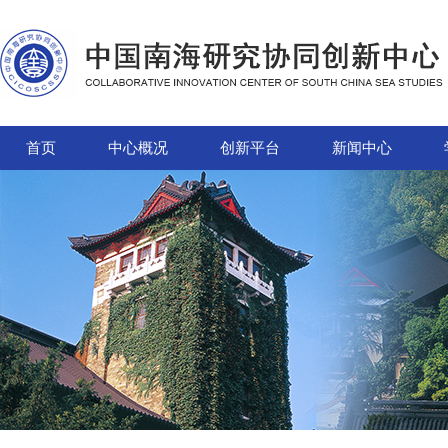
首页
中心概况
创新平台
新闻中心