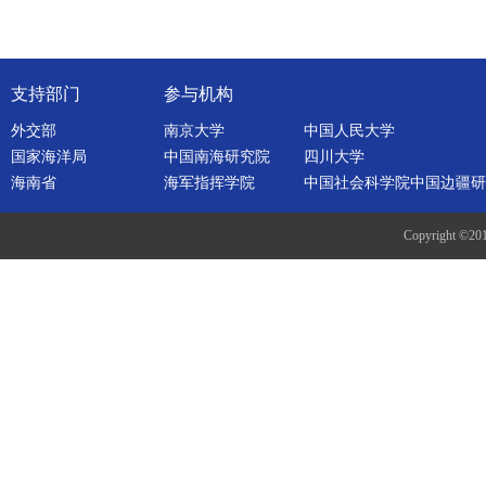
支持部门
参与机构
外交部
南京大学
中国人民大学
国家海洋局
中国南海研究院
四川大学
海南省
海军指挥学院
中国社会科学院中国边疆研
Copyright ©